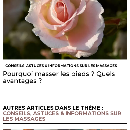
CONSEILS, ASTUCES & INFORMATIONS SUR LES MASSAGES
Pourquoi masser les pieds ? Quels
avantages ?
AUTRES ARTICLES DANS LE THÈME :
CONSEILS, ASTUCES & INFORMATIONS SUR
LES MASSAGES