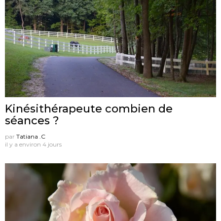
Kinésithérapeute combien de
séances ?
par
Tatiana .C
il y a environ 4 jours