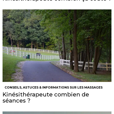
CONSEILS, ASTUCES & INFORMATIONS SUR LES MASSAGES
Kinésithérapeute combien de
séances ?