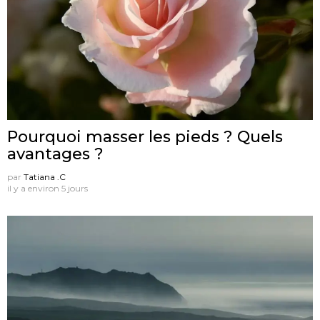
Pourquoi masser les pieds ? Quels
avantages ?
par
Tatiana .C
il y a environ 5 jours