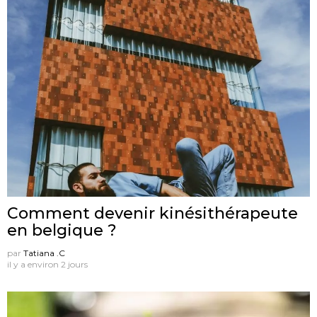
Comment devenir kinésithérapeute
en belgique ?
par
Tatiana .C
il y a environ 2 jours