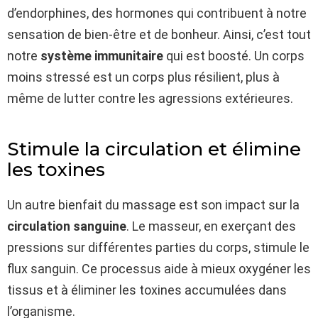
d’endorphines, des hormones qui contribuent à notre
sensation de bien-être et de bonheur. Ainsi, c’est tout
notre
système immunitaire
qui est boosté. Un corps
moins stressé est un corps plus résilient, plus à
même de lutter contre les agressions extérieures.
Stimule la circulation et élimine
les toxines
Un autre bienfait du massage est son impact sur la
circulation sanguine
. Le masseur, en exerçant des
pressions sur différentes parties du corps, stimule le
flux sanguin. Ce processus aide à mieux oxygéner les
tissus et à éliminer les toxines accumulées dans
l’organisme.