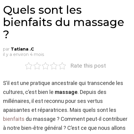
Quels sont les
bienfaits du massage
?
par
Tatiana .C
il y a environ 4 mois
Rate this post
S’il est une pratique ancestrale qui transcende les
cultures, c’est bien le
massage
. Depuis des
millénaires, il est reconnu pour ses vertus
apaisantes et réparatrices. Mais quels sont les
bienfaits
du massage ? Comment peut-il contribuer
à notre bien-être général ? C’est ce que nous allons