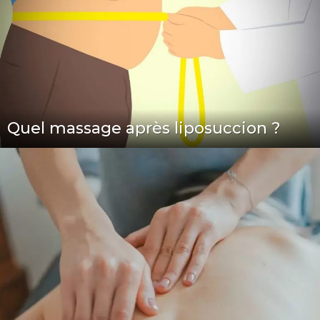
Quel massage après liposuccion ?