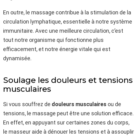
En outre, le massage contribue à la stimulation de la
circulation lymphatique, essentielle à notre système
immunitaire. Avec une meilleure circulation, c’est
tout notre organisme qui fonctionne plus
efficacement, et notre énergie vitale qui est
dynamisée.
Soulage les douleurs et tensions
musculaires
Si vous souffrez de
douleurs musculaires
ou de
tensions, le massage peut être une solution efficace.
En effet, en appuyant sur certaines zones du corps,
le masseur aide à dénouer les tensions et à assouplir