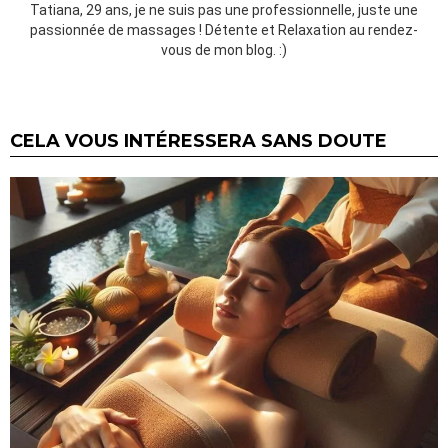
Tatiana, 29 ans, je ne suis pas une professionnelle, juste une
passionnée de massages ! Détente et Relaxation au rendez-
vous de mon blog. :)
CELA VOUS INTÉRESSERA SANS DOUTE