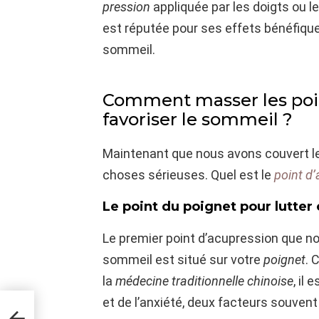
pression
appliquée par les doigts ou l
est réputée pour ses effets bénéfique
sommeil.
Comment masser les poin
favoriser le sommeil ?
Maintenant que nous avons couvert l
choses sérieuses. Quel est le
point d
Le point du poignet pour lutter
Le premier point d’acupression que 
sommeil est situé sur votre
poignet
. 
la
médecine traditionnelle chinoise
, il
et de l’anxiété, deux facteurs souvent
le