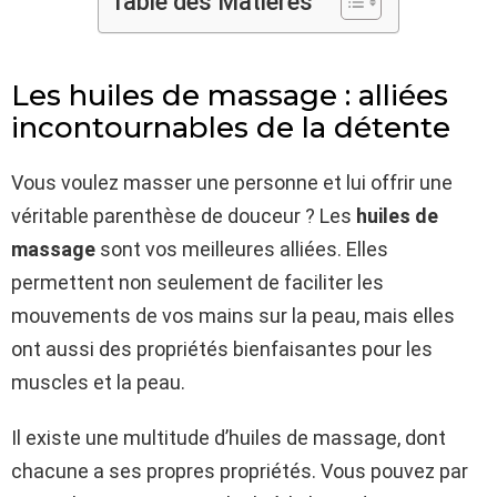
Table des Matières
Les huiles de massage : alliées
incontournables de la détente
Vous voulez masser une personne et lui offrir une
véritable parenthèse de douceur ? Les
huiles de
massage
sont vos meilleures alliées. Elles
permettent non seulement de faciliter les
mouvements de vos mains sur la peau, mais elles
ont aussi des propriétés bienfaisantes pour les
muscles et la peau.
Il existe une multitude d’huiles de massage, dont
chacune a ses propres propriétés. Vous pouvez par