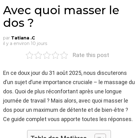
Avec quoi masser le
dos ?
par
Tatiana .C
il y a environ 10 jours
Rate this post
En ce doux jour du 31 août 2025, nous discuterons
d’un sujet d’une importance cruciale – le massage du
dos. Quoi de plus réconfortant après une longue
journée de travail ? Mais alors, avec quoi masser le
dos pour un maximum de détente et de bien-être ?
Ce guide complet vous apporte toutes les réponses.