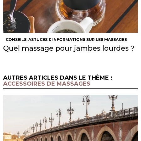
CONSEILS, ASTUCES & INFORMATIONS SUR LES MASSAGES
Quel massage pour jambes lourdes ?
AUTRES ARTICLES DANS LE THÈME :
ACCESSOIRES DE MASSAGES