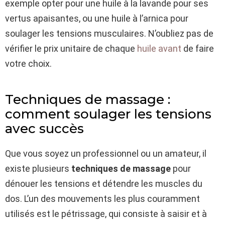
exemple opter pour une huile à la lavande pour ses
vertus apaisantes, ou une huile à l’arnica pour
soulager les tensions musculaires. N’oubliez pas de
vérifier le prix unitaire de chaque
huile avant
de faire
votre choix.
Techniques de massage :
comment soulager les tensions
avec succès
Que vous soyez un professionnel ou un amateur, il
existe plusieurs
techniques de massage
pour
dénouer les tensions et détendre les muscles du
dos. L’un des mouvements les plus couramment
utilisés est le pétrissage, qui consiste à saisir et à