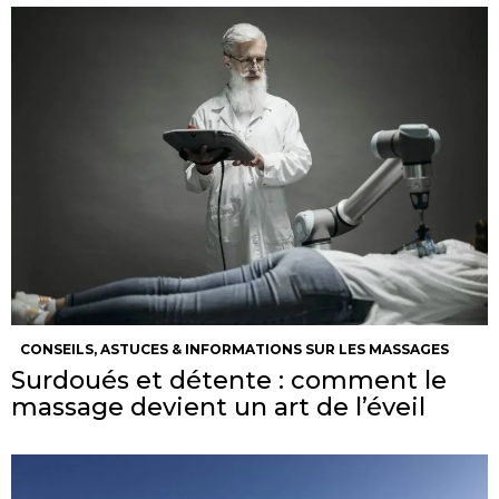
CONSEILS, ASTUCES & INFORMATIONS SUR LES MASSAGES
Surdoués et détente : comment le
massage devient un art de l’éveil