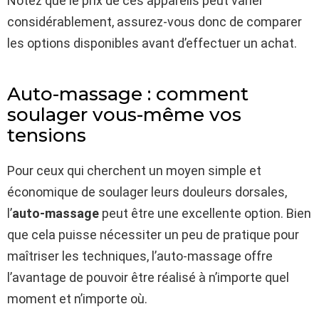
Notez que le prix de ces appareils peut varier
considérablement, assurez-vous donc de comparer
les options disponibles avant d’effectuer un achat.
Auto-massage : comment
soulager vous-même vos
tensions
Pour ceux qui cherchent un moyen simple et
économique de soulager leurs douleurs dorsales,
l’
auto-massage
peut être une excellente option. Bien
que cela puisse nécessiter un peu de pratique pour
maîtriser les techniques, l’auto-massage offre
l’avantage de pouvoir être réalisé à n’importe quel
moment et n’importe où.