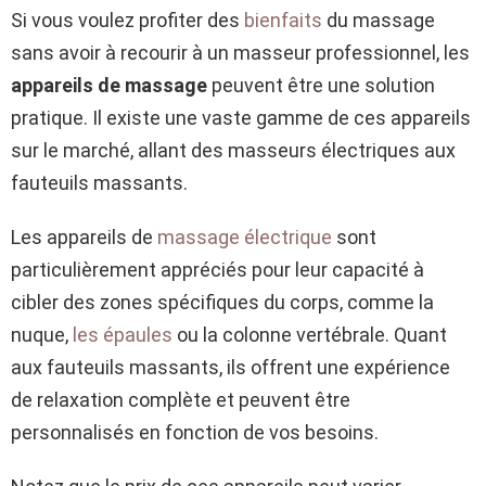
Si vous voulez profiter des
bienfaits
du massage
sans avoir à recourir à un masseur professionnel, les
appareils de massage
peuvent être une solution
pratique. Il existe une vaste gamme de ces appareils
sur le marché, allant des masseurs électriques aux
fauteuils massants.
Les appareils de
massage électrique
sont
particulièrement appréciés pour leur capacité à
cibler des zones spécifiques du corps, comme la
nuque,
les épaules
ou la colonne vertébrale. Quant
aux fauteuils massants, ils offrent une expérience
de relaxation complète et peuvent être
personnalisés en fonction de vos besoins.