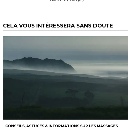
CELA VOUS INTÉRESSERA SANS DOUTE
CONSEILS, ASTUCES & INFORMATIONS SUR LES MASSAGES