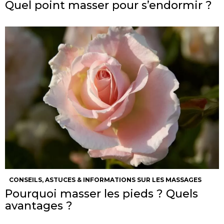
Quel point masser pour s’endormir ?
CONSEILS, ASTUCES & INFORMATIONS SUR LES MASSAGES
Pourquoi masser les pieds ? Quels
avantages ?