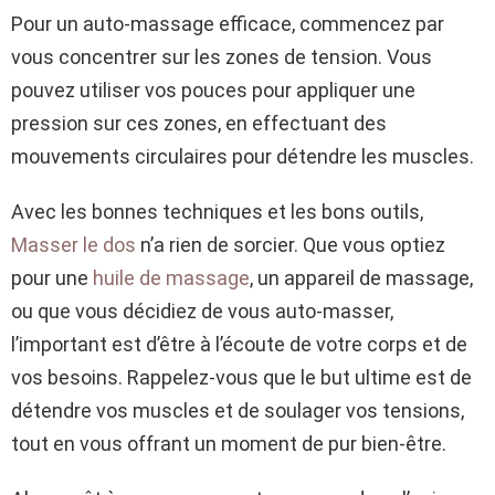
Pour un auto-massage efficace, commencez par
vous concentrer sur les zones de tension. Vous
pouvez utiliser vos pouces pour appliquer une
pression sur ces zones, en effectuant des
mouvements circulaires pour détendre les muscles.
Avec les bonnes techniques et les bons outils,
Masser le dos
n’a rien de sorcier. Que vous optiez
pour une
huile de massage
, un appareil de massage,
ou que vous décidiez de vous auto-masser,
l’important est d’être à l’écoute de votre corps et de
vos besoins. Rappelez-vous que le but ultime est de
détendre vos muscles et de soulager vos tensions,
tout en vous offrant un moment de pur bien-être.