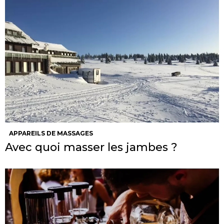
APPAREILS DE MASSAGES
Avec quoi masser les jambes ?