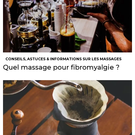
CONSEILS, ASTUCES & INFORMATIONS SUR LES MASSAGES
Quel massage pour fibromyalgie ?