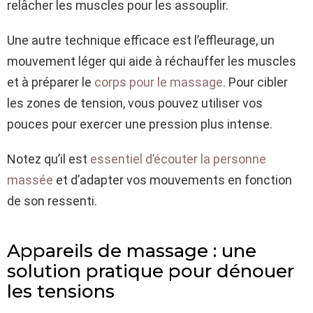
relâcher les muscles pour les assouplir.
Une autre technique efficace est l’effleurage, un
mouvement léger qui aide à réchauffer les muscles
et à préparer le
corps pour le massage
. Pour cibler
les zones de tension, vous pouvez utiliser vos
pouces pour exercer une pression plus intense.
Notez qu’il est
essentiel d’écouter la personne
massée
et d’adapter vos mouvements en fonction
de son ressenti.
Appareils de massage : une
solution pratique pour dénouer
les tensions