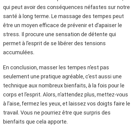
qui peut avoir des conséquences néfastes sur notre
santé à long terme. Le massage des tempes peut
être un moyen efficace de prévenir et d’apaiser le
stress. Il procure une sensation de détente qui
permet à l’esprit de se libérer des tensions
accumulées.
En conclusion, masser les tempes n’est pas
seulement une pratique agréable, c’est aussi une
technique aux nombreux bienfaits, à la fois pour le
corps et l’esprit. Alors, n’attendez plus, mettez-vous
à l’aise, fermez les yeux, et laissez vos doigts faire le
travail. Vous ne pourriez être que surpris des
bienfaits que cela apporte.