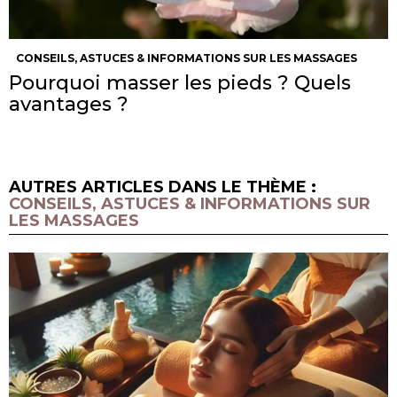
CONSEILS, ASTUCES & INFORMATIONS SUR LES MASSAGES
Pourquoi masser les pieds ? Quels
avantages ?
AUTRES ARTICLES DANS LE THÈME :
CONSEILS, ASTUCES & INFORMATIONS SUR
LES MASSAGES