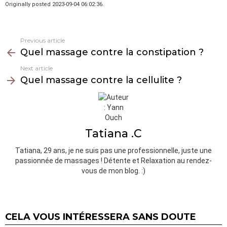
Originally posted 2023-09-04 06:02:36.
Previous article
See
Quel massage contre la constipation ?
more
Next article
Quel massage contre la cellulite ?
Tatiana .C
Tatiana, 29 ans, je ne suis pas une professionnelle, juste une
passionnée de massages ! Détente et Relaxation au rendez-
vous de mon blog. :)
CELA VOUS INTÉRESSERA SANS DOUTE