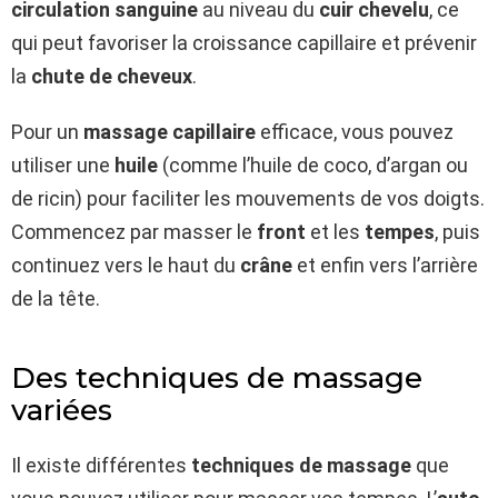
circulation sanguine
au niveau du
cuir chevelu
, ce
qui peut favoriser la croissance capillaire et prévenir
la
chute de cheveux
.
Pour un
massage capillaire
efficace, vous pouvez
utiliser une
huile
(comme l’huile de coco, d’argan ou
de ricin) pour faciliter les mouvements de vos doigts.
Commencez par masser le
front
et les
tempes
, puis
continuez vers le haut du
crâne
et enfin vers l’arrière
de la tête.
Des techniques de massage
variées
Il existe différentes
techniques de massage
que