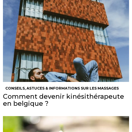
CONSEILS, ASTUCES & INFORMATIONS SUR LES MASSAGES
Comment devenir kinésithérapeute
en belgique ?