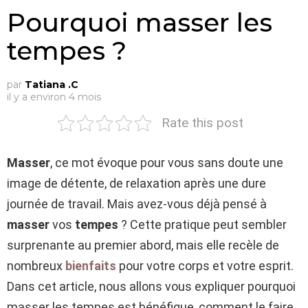
Pourquoi masser les
tempes ?
par
Tatiana .C
il y a environ 4 mois
Rate this post
Masser
, ce mot évoque pour vous sans doute une
image de détente, de relaxation après une dure
journée de travail. Mais avez-vous déjà pensé à
masser
vos
tempes
? Cette pratique peut sembler
surprenante au premier abord, mais elle recèle de
nombreux
bienfaits
pour votre corps et votre esprit.
Dans cet article, nous allons vous expliquer pourquoi
masser les tempes est bénéfique, comment le faire