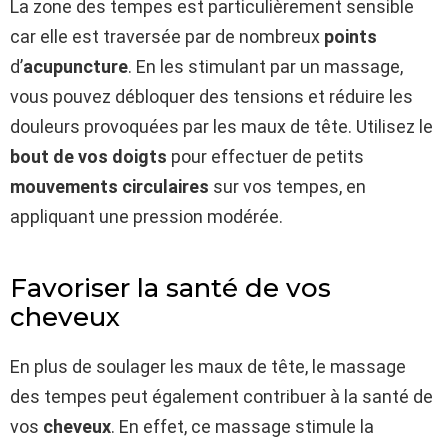
La zone des tempes est particulièrement sensible
car elle est traversée par de nombreux
points
d’
acupuncture
. En les stimulant par un massage,
vous pouvez débloquer des tensions et réduire les
douleurs provoquées par les maux de tête. Utilisez le
bout de vos doigts
pour effectuer de petits
mouvements circulaires
sur vos tempes, en
appliquant une pression modérée.
Favoriser la santé de vos
cheveux
En plus de soulager les maux de tête, le massage
des tempes peut également contribuer à la santé de
vos
cheveux
. En effet, ce massage stimule la