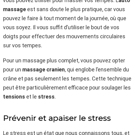
vous pouvez utiliser pour masser vos tempes. L’
auto
massage
est sans doute le plus pratique, car vous
pouvez le faire à tout moment de la journée, où que
vous soyez. Il vous suffit d’utiliser le bout de vos
doigts pour effectuer des mouvements circulaires
sur vos tempes.
Pour un massage plus complet, vous pouvez opter
pour un
massage cranien
, qui englobe l’ensemble du
crâne et pas seulement les tempes. Cette technique
peut être particulièrement efficace pour soulager les
tensions
et le
stress
.
Prévenir et apaiser le stress
Le stress est un état que nous connaissons tous, et