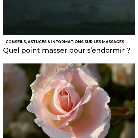
CONSEILS, ASTUCES & INFORMATIONS SUR LES MASSAGES
Quel point masser pour s’endormir ?