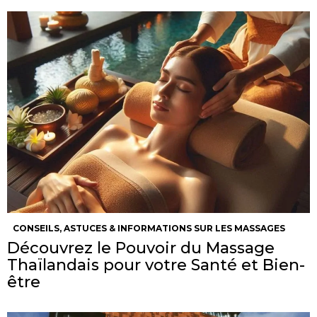
CONSEILS, ASTUCES & INFORMATIONS SUR LES MASSAGES
Découvrez le Pouvoir du Massage
Thaïlandais pour votre Santé et Bien-
être