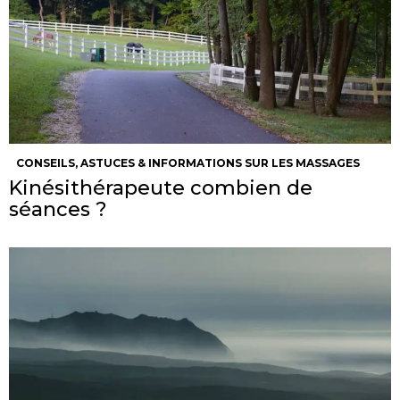
CONSEILS, ASTUCES & INFORMATIONS SUR LES MASSAGES
Kinésithérapeute combien de
séances ?