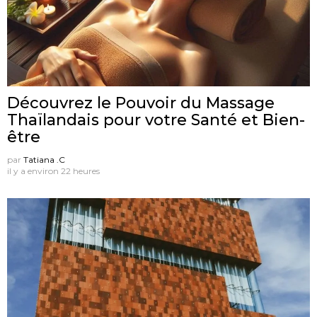
Découvrez le Pouvoir du Massage
Thaïlandais pour votre Santé et Bien-
être
par
Tatiana .C
il y a environ 22 heures