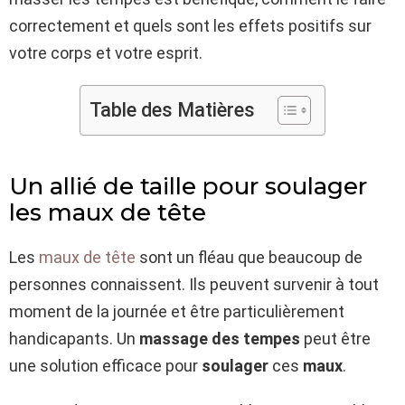
correctement et quels sont les effets positifs sur
votre corps et votre esprit.
Table des Matières
Un allié de taille pour soulager
les maux de tête
Les
maux de tête
sont un fléau que beaucoup de
personnes connaissent. Ils peuvent survenir à tout
moment de la journée et être particulièrement
handicapants. Un
massage des tempes
peut être
une solution efficace pour
soulager
ces
maux
.