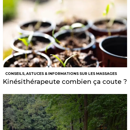
CONSEILS, ASTUCES & INFORMATIONS SUR LES MASSAGES
Kinésithérapeute combien ça coute ?